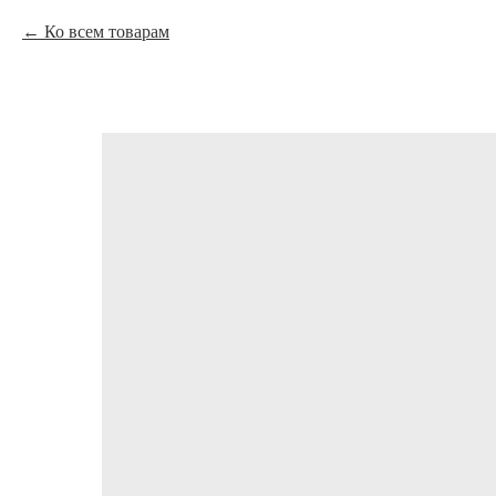
Ко всем товарам