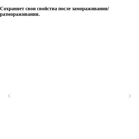
Сохраняет свои свойства после замораживания/
размораживания.