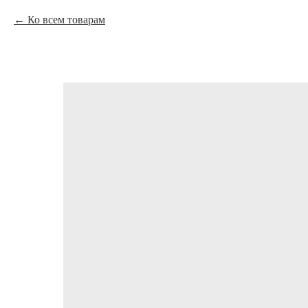
Ко всем товарам