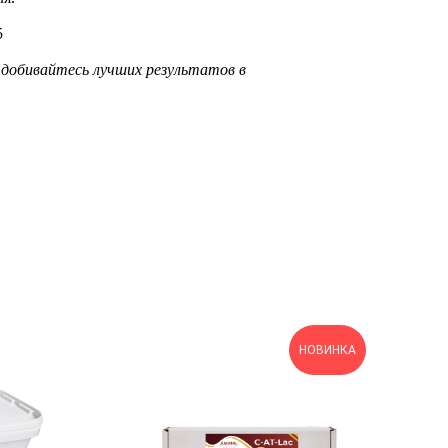
5
добивайтесь лучших результатов в
НОВИНКА