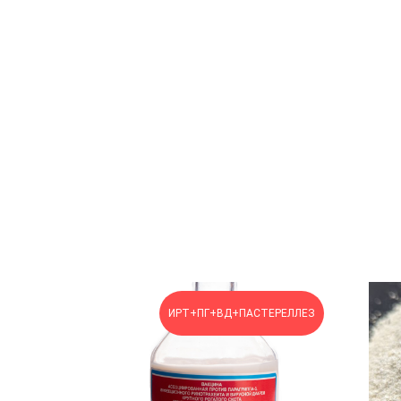
ИРТ+ПГ+ВД+ПАСТЕРЕЛЛЕЗ