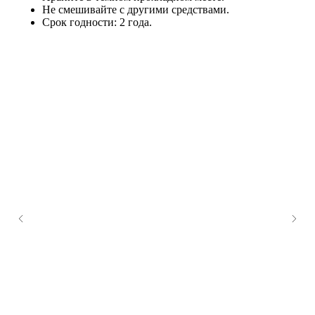
Не смешивайте с другими средствами.
Срок годности: 2 года.