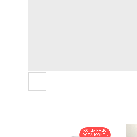
КОГДА НАДО
ОСТАНОВИТЬ