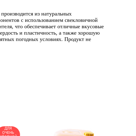
роизводится из натуральных
онентов с использованием свекловичной
ителя, что обеспечивает отличные вкусовые
ердость и пластичность, а также хорошую
иятных погодных условиях. Продукт не
ДЛЯ
ОЧЕНЬ