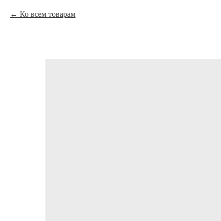
Ко всем товарам