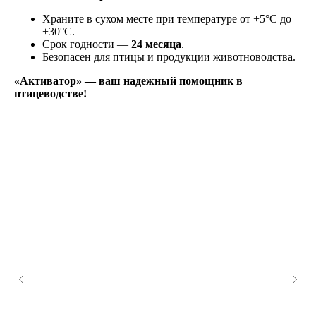
Храните в сухом месте при температуре от +5°C до
+30°C.
Срок годности —
24 месяца
.
Безопасен для птицы и продукции животноводства.
«Активатор» — ваш надежный помощник в
птицеводстве!