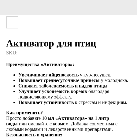
Активатор для птиц
SKU:
Преимущества «Активатора»:
Увеличивает яйценоскость
у кур-несушек.
Повышает среднесуточные привесы
у молодняка.
Снижает заболеваемость и падеж
птицы.
Улучшает усвояемость кормов
благодаря
подкисляющему эффекту.
Повышает устойчивость
к стрессам и инфекциям.
Как применять?
Просто добавьте
10 мл «Активатора» на 1 литр
воды
или смешайте с кормом. Добавка совместима с
любыми кормами и лекарственными препаратами.
Безопасность и хранение: