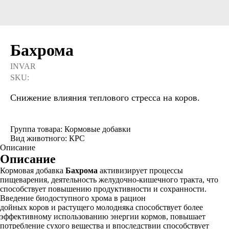
Бахрома
INVAR
SKU:
Снижение влияния теплового стресса на коров.
Группа товара: Кормовые добавки
Вид животного: КРС
Описание
Описание
Кормовая добавка
Бахрома
активизирует процессы
пищеварения, деятельность желудочно-кишечного тракта, что
способствует повышению продуктивности и сохранности.
Введение биодоступного хрома в рацион
дойных коров и растущего молодняка способствует более
эффективному использованию энергии кормов, повышает
потребление сухого вещества и впоследствии способствует