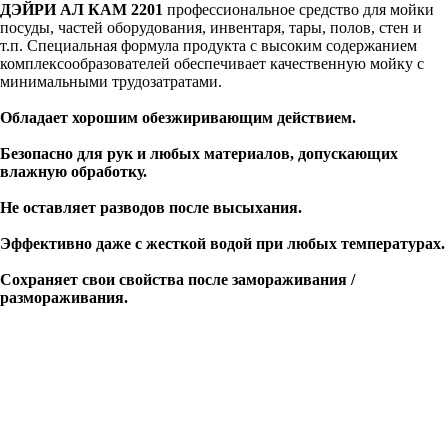
ДЭЙРИ АЛ КАМ 2201
профессиональное средство для мойки
посуды, частей оборудования, инвентаря, тары, полов, стен и
т.п. Специальная формула продукта с высоким содержанием
комплексообразователей обеспечивает качественную мойку с
минимальными трудозатратами.
Обладает хорошим обезжиривающим действием.
Безопасно для рук и любых материалов, допускающих
влажную обработку.
Не оставляет разводов после высыхания.
Эффективно даже с жесткой водой при любых температурах.
Сохраняет свои свойства после замораживания /
размораживания.