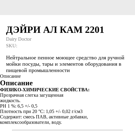
ДЭЙРИ АЛ КАМ 2201
Dairy Doctor
SKU:
Нейтральное пенное моющее средство для ручной
мойки посуды, тары и элементов оборудования в
пищевой промышленности
Описание
Описание
ФИЗИКО-ХИМИЧЕСКИЕ СВОЙСТВА:
Прозрачная слегка загущенная
жидкость.
РH 1 %: 6,5 +/- 0,5
Плотность при 20 °С: 1,05 +/- 0,02 г/см3
Содержит: смесь ПАВ, активные добавки,
комплексообразователи, воду.