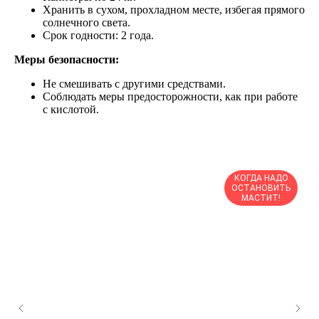
Хранить в сухом, прохладном месте, избегая прямого
солнечного света.
Срок годности: 2 года.
Меры безопасности:
Не смешивать с другими средствами.
Соблюдать меры предосторожности, как при работе
с кислотой.
КОГДА НАДО
ОСТАНОВИТЬ
МАСТИТ!