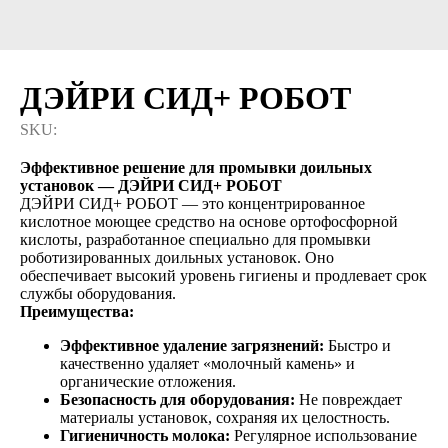
ДЭЙРИ СИД+ РОБОТ
SKU:
Эффективное решение для промывки доильных
установок — ДЭЙРИ СИД+ РОБОТ
ДЭЙРИ СИД+ РОБОТ — это концентрированное
кислотное моющее средство на основе ортофосфорной
кислоты, разработанное специально для промывки
роботизированных доильных установок. Оно
обеспечивает высокий уровень гигиены и продлевает срок
службы оборудования.
Преимущества:
Эффективное удаление загрязнений:
Быстро и
качественно удаляет «молочный камень» и
органические отложения.
Безопасность для оборудования:
Не повреждает
материалы установок, сохраняя их целостность.
Гигиеничность молока:
Регулярное использование